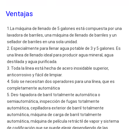
Ventajas
1.La máquina de llenado de 5 galones está compuesta por una 
lavadora de barriles, una máquina de llenado de barriles y un 
sellador de barriles en una sola unidad.
2. Especialmente para llenar agua potable de 3 y 5 galones. Es 
una línea de llenado ideal para producir agua mineral, agua 
destilada y agua purificada.
3. Toda la línea está hecha de acero inoxidable superior, 
anticorrosivo y fácil de limpiar.
4. Solo se necesitan dos operadores para una línea, que es 
completamente automática
5. Des-tapadora de barril totalmente automática o 
semiautomática, inspección de fugas totalmente 
automática, cepilladora exterior de barril totalmente 
automática, máquina de carga de barril totalmente 
automática, máquina de película retráctil de vapor y sistema 
de codificación que se puede elegir dependiendo de las 