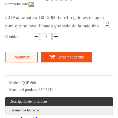
Compartir con:
2019 automático 100-2000 barril 5 galones de agua
pura que se lava, llenado y tapado de la máquina
Cantidad:
Preguntar
Añadir al carrito
Modelo:
QGF-600
Marca del producto:
U TECH
Descripción del producto
Parámetros técnicos