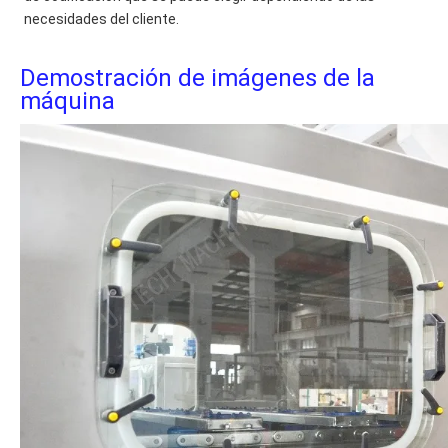
necesidades del cliente.
Demostración de imágenes de la
máquina