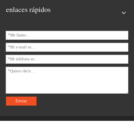
enlaces rápidos
Enviar