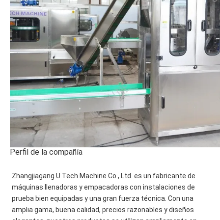
Perfil de la compañía
Zhangjiagang U Tech Machine Co., Ltd. es un fabricante de 
máquinas llenadoras y empacadoras con instalaciones de 
prueba bien equipadas y una gran fuerza técnica. Con una 
amplia gama, buena calidad, precios razonables y diseños 