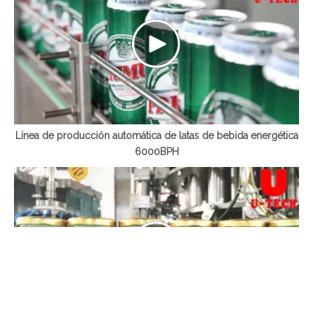
Línea de producción automática de latas de bebida energética
6000BPH