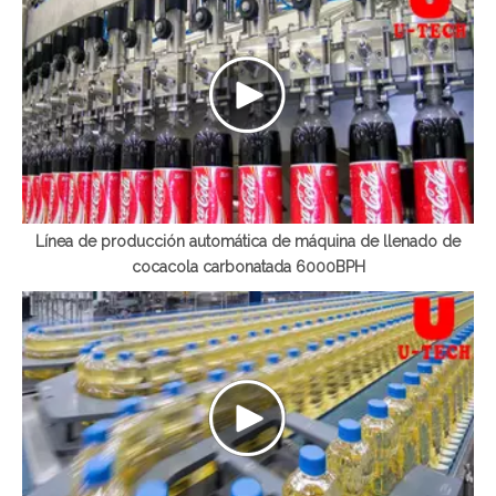
Línea de producción automática de máquina de llenado de
cocacola carbonatada 6000BPH