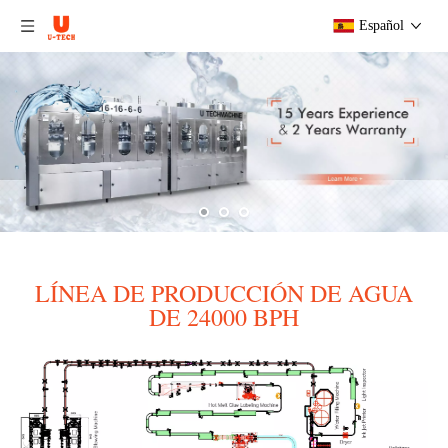
Español
LÍNEA DE PRODUCCIÓN DE AGUA
DE 24000 BPH