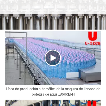
Línea de producción automática de la máquina de llenado de
botellas de agua 18000BPH