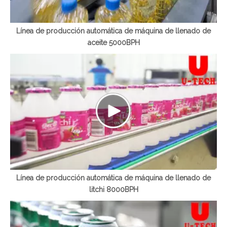
Línea de producción automática de máquina de llenado de
aceite 5000BPH
Línea de producción automática de máquina de llenado de
litchi 8000BPH