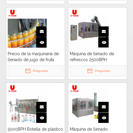
Precio de la maquinaria de
Máquina de llenado de
llenado de jugo de fruta
refrescos 2500BPH
4000BPH
Preguntar
Preguntar
5000BPH Botella de plástico
Máquina de llenado