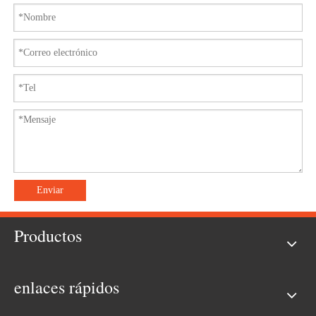
Enviar
Productos
enlaces rápidos