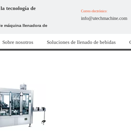
la tecnología de
Correo electrónico:
info@utechmachine.com
de máquina llenadora de
Sobre nosotros
Soluciones de llenado de bebidas