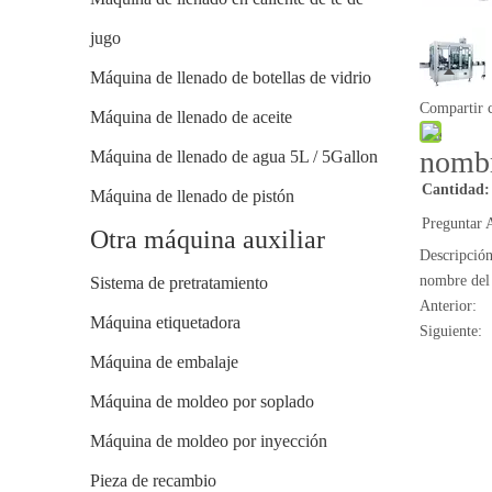
jugo
Máquina de llenado de botellas de vidrio
Compartir 
Máquina de llenado de aceite
nombr
Máquina de llenado de agua 5L / 5Gallon
Cantidad:
Máquina de llenado de pistón
Preguntar
A
Otra máquina auxiliar
Descripció
nombre del
Sistema de pretratamiento
Anterior:
Máquina etiquetadora
Siguiente:
Máquina de embalaje
Máquina de moldeo por soplado
Máquina de moldeo por inyección
Pieza de recambio