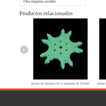
Otra máquina auxiliar
Productos relacionados
piezas de repuesto de la máquina de llenado
piezas